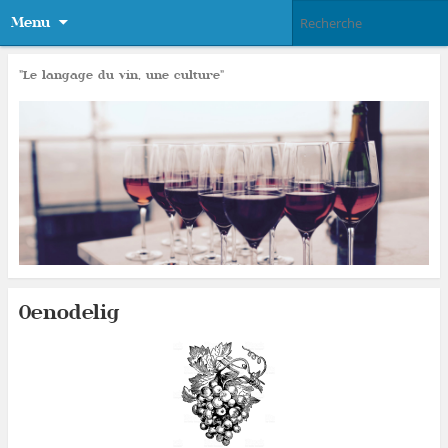
Menu
"Le langage du vin, une culture"
Oenodelig