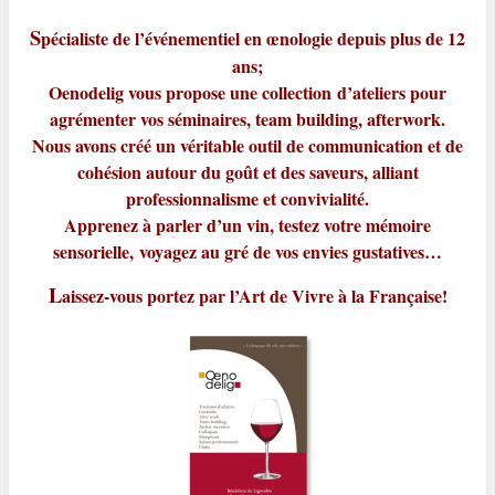
S
pécialiste de l’événementiel en œnologie depuis plus de 12
ans;
Oenodelig vous propose une collection d’ateliers pour
agrémenter vos séminaires, team building, afterwork.
Nous avons créé un véritable outil de communication et de
cohésion autour du goût et des saveurs,
alliant
professionnalisme et convivialité.
Apprenez à parler d’un vin, testez votre mémoire
sensorielle,
voyagez au gré de vos envies gustatives…
L
aissez-vous portez par l’Art de Vivre à la Française!