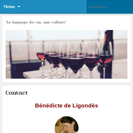
Menu
"Le langage du vin, une culture"
Contact
Bénédicte de Ligondès