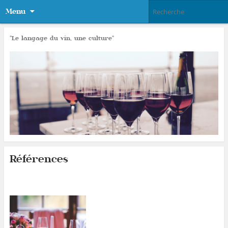
Menu
"Le langage du vin, une culture"
Références