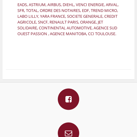
EADS, ASTRIUM, AIRBUS, DIEHL, VENCI ENERGIE, ARVAL,
SFR, TOTAL, ORDRE DES NOTAIRES, EDF, TREND MICRO,
LABO LILLY, YARA FRANCE, SOCIETE GENERALE, CREDIT
AGRICOLE, SNCF, RENAULT PARIS, ORANGE, JET
SOLIDAIRE, CONTINENTAL AUTOMOTIVE, AGENCE SUD
OUEST PASSION , AGENCE MANITOBA, CCI TOULOUSE.