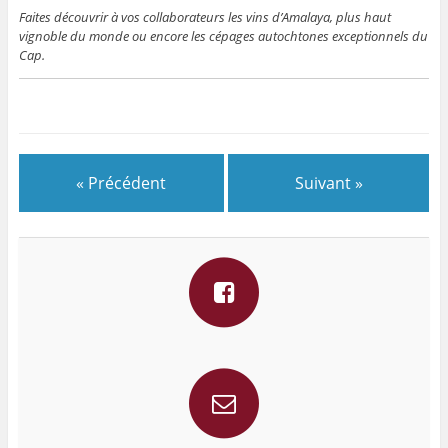
Faites découvrir à vos collaborateurs les vins d’Amalaya, plus haut
vignoble du monde ou encore les cépages autochtones exceptionnels du
Cap.
« Précédent
Suivant »